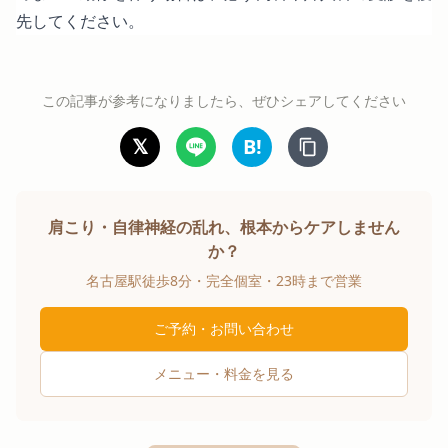
先してください。
この記事が参考になりましたら、ぜひシェアしてください
𝕏
B!
肩こり・自律神経の乱れ、根本からケアしません
か？
名古屋駅徒歩8分・完全個室・23時まで営業
ご予約・お問い合わせ
メニュー・料金を見る