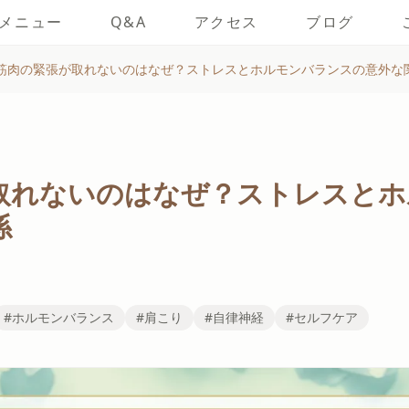
メニュー
Q&A
アクセス
ブログ
筋肉の緊張が取れないのはなぜ？ストレスとホルモンバランスの意外な
取れないのはなぜ？ストレスとホ
係
#ホルモンバランス
#肩こり
#自律神経
#セルフケア