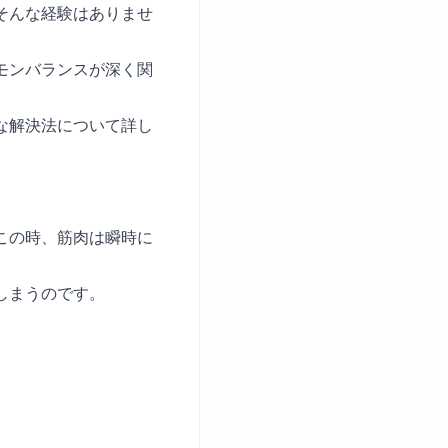
そんな経験はありませ
モンバランスが深く関
な解決法について詳し
この時、筋肉は瞬時に
しまうのです。