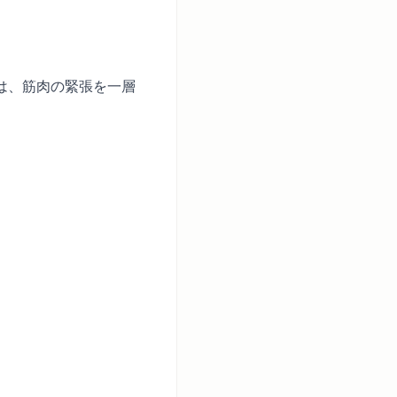
は、筋肉の緊張を一層