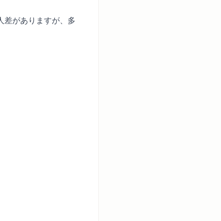
人差がありますが、多