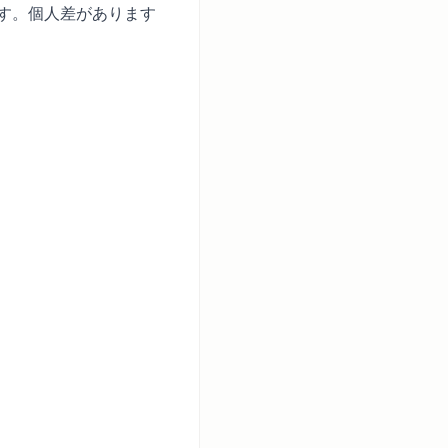
ます。個人差があります