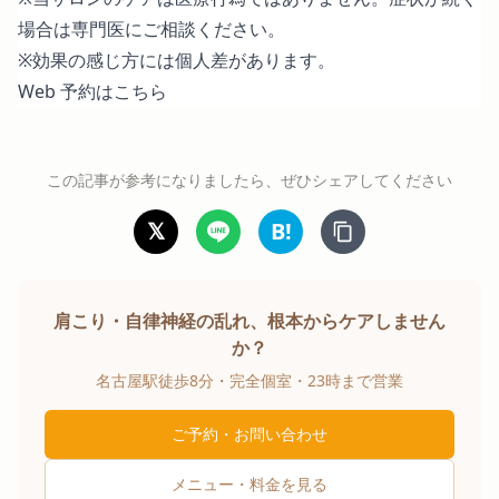
場合は専門医にご相談ください。
※効果の感じ方には個人差があります。
Web 予約はこちら
この記事が参考になりましたら、ぜひシェアしてください
𝕏
B!
肩こり・自律神経の乱れ、根本からケアしません
か？
名古屋駅徒歩8分・完全個室・23時まで営業
ご予約・お問い合わせ
メニュー・料金を見る