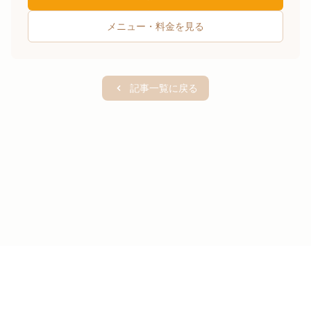
メニュー・料金を見る
記事一覧に戻る