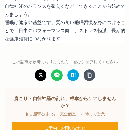
自律神経のバランスを整えるなど、できることから始めて
みましょう。
睡眠は健康の基盤です。質の良い睡眠習慣を身につけるこ
とで、日中のパフォーマンス向上、ストレス軽減、長期的
な健康維持につながります。
この記事が参考になりましたら、ぜひシェアしてください
𝕏
B!
肩こり・自律神経の乱れ、根本からケアしません
か？
名古屋駅徒歩8分・完全個室・23時まで営業
ご予約・お問い合わせ