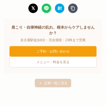
𝕏
B!
肩こり・自律神経の乱れ、根本からケアしません
か？
名古屋駅徒歩8分・完全個室・23時まで営業
ご予約・お問い合わせ
メニュー・料金を見る
記事一覧に戻る