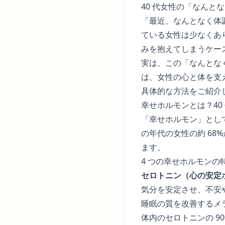
40 代女性の「なん
「最近、なんとなく体
ている女性は少なくあ
みを抱えてしまうケー
実は、この「なんとな
は、女性の心と体を支
具体的な方法をご紹介
幸せホルモンとは？40
「幸せホルモン」とし
の年代の女性の約 6
ます。
4 つの幸せホルモンの
セロトニン（心の安定
気分を安定させ、不安
睡眠の質を改善するメ
体内のセロトニンの 9