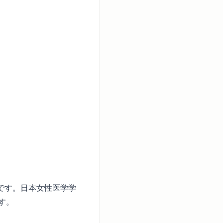
です。日本女性医学学
す。