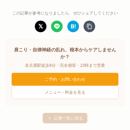
この記事が参考になりましたら、ぜひシェアしてください
𝕏
B!
肩こり・自律神経の乱れ、根本からケアしません
か？
名古屋駅徒歩8分・完全個室・23時まで営業
ご予約・お問い合わせ
メニュー・料金を見る
記事一覧に戻る