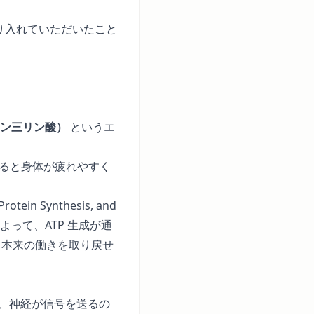
り入れていただいたこと
シン三リン酸）
というエ
ると身体が疲れやすく
 Protein Synthesis, and
よって、ATP 生成が通
、本来の働きを取り戻せ
、神経が信号を送るの