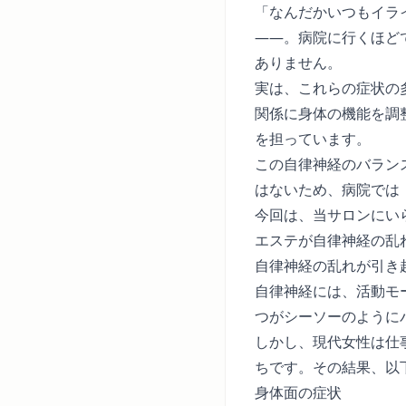
「なんだかいつもイラ
――。病院に行くほど
ありません。
実は、これらの症状の
関係に身体の機能を調
を担っています。
この自律神経のバラン
はないため、病院では
今回は、当サロンにいら
エステが自律神経の乱
自律神経の乱れが引き
自律神経には、活動モ
つがシーソーのように
しかし、現代女性は仕
ちです。その結果、以
身体面の症状