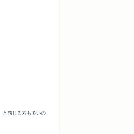
」と感じる方も多いの