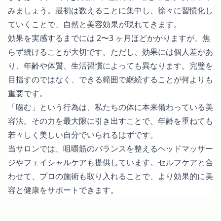
みましょう。最初は数えることに集中し、徐々に習慣化し
ていくことで、自然と美容効果が現れてきます。
効果を実感するまでには 2〜3 ヶ月ほどかかりますが、焦
らず続けることが大切です。ただし、効果には個人差があ
り、年齢や体質、生活習慣によっても異なります。完璧を
目指すのではなく、できる範囲で継続することが何よりも
重要です。
「噛む」という行為は、私たちの体に本来備わっている美
容法。その力を最大限に引き出すことで、年齢を重ねても
若々しく美しい自分でいられるはずです。
当サロンでは、咀嚼筋のバランスを整えるヘッドマッサー
ジやフェイシャルケアも提供しています。セルフケアと合
わせて、プロの施術も取り入れることで、より効果的に美
容と健康をサポートできます。