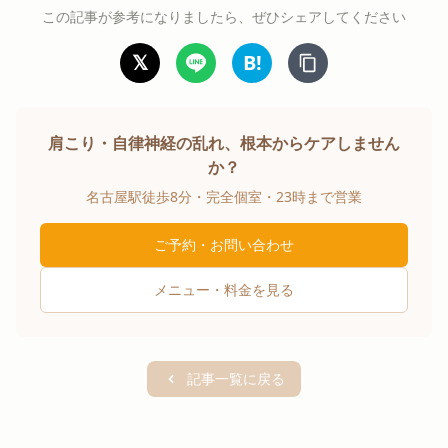
この記事が参考になりましたら、ぜひシェアしてください
𝕏
B!
肩こり・自律神経の乱れ、根本からケアしません
か？
名古屋駅徒歩8分・完全個室・23時まで営業
ご予約・お問い合わせ
メニュー・料金を見る
記事一覧に戻る