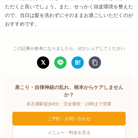
ただくと良いでしょう。また、せっかく頭皮環境を整えた
ので、当日は髪を洗わずにそのままお過ごしいただくのが
おすすめです。
この記事が参考になりましたら、ぜひシェアしてください
𝕏
B!
肩こり・自律神経の乱れ、根本からケアしません
か？
名古屋駅徒歩8分・完全個室・23時まで営業
ご予約・お問い合わせ
メニュー・料金を見る