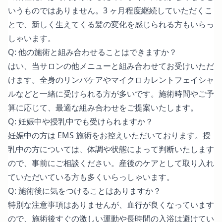
いうものではありません。3 ヶ月程度継続していただくこ
とで、新しく生えてくる髪の変化を感じられる方もいらっ
しゃいます。
Q: 他の施術と組み合わせることはできますか？
はい、当サロンの他メニューと組み合わせてお受けいただ
けます。全身のリンパケアやマイクロカレントフェイシャ
ルなどと一緒に受けられる方が多いです。施術時間やご予
算に応じて、最適な組み合わせをご提案いたします。
Q: 妊娠中や授乳中でも受けられますか？
妊娠中の方は EMS 施術をお控えいただいております。授
乳中の方については、体調や状態によって判断いたします
ので、事前にご相談ください。産後のケアとして取り入れ
ていただいている方も多くいらっしゃいます。
Q: 施術後に気をつけることはありますか？
特別な注意事項はありませんが、血行が良くなっています
ので、施術後すぐの激しい運動や長時間の入浴は避けてい