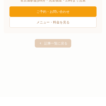
名古屋駅徒歩8分・完全個室・23時まで営業
ご予約・お問い合わせ
メニュー・料金を見る
記事一覧に戻る