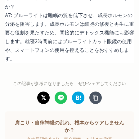
か？
A7: ブルーライトは睡眠の質を低下させ、成長ホルモンの
分泌を阻害します。成長ホルモンは細胞の修復と再生に重
要な役割を果たすため、間接的にデトックス機能にも影響
します。就寝2時間前にはブルーライトカット眼鏡の使用
や、スマートフォンの使用を控えることをおすすめしま
す。
この記事が参考になりましたら、ぜひシェアしてください
𝕏
B!
肩こり・自律神経の乱れ、根本からケアしません
か？