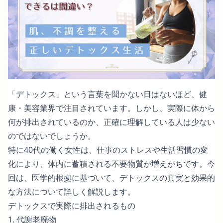
「デトックス」という言葉を聞かない日はないほど、健
康・美容業界で注目されています。しかし、実際に体から
何が排出されているのか、正確に理解している人は少ない
のではないでしょうか。
特に40代の働く女性は、仕事のストレスや生活習慣の変
化により、体内に蓄積される不要物質が増えがちです。今
回は、医学的根拠に基づいて、デトックスの真実と効果的
な方法について詳しく解説します。
デトックスで実際に排出されるもの
1. 代謝老廃物