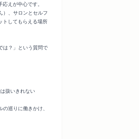
手応えが中心です。
ん）、サロンとセルフ
ットしてもらえる場所
では？」という質問で
では扱いきれない
ルの巡りに働きかけ、