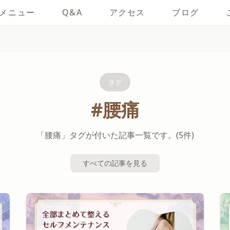
メニュー
Q&A
アクセス
ブログ
タグ
#腰痛
「腰痛」タグが付いた記事一覧です。(5件)
すべての記事を見る