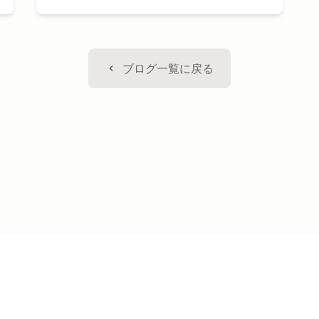
ブログ一覧に戻る