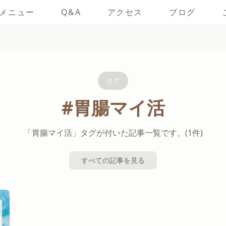
メニュー
Q&A
アクセス
ブログ
タグ
#胃腸マイ活
「胃腸マイ活」タグが付いた記事一覧です。(1件)
すべての記事を見る