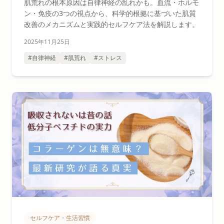
肌荒れの根本原因は自律神経の乱れかも。血流・ホルモ
ン・免疫の3つの視点から、科学的根拠に基づいた肌質
改善のメカニズムと実践的セルフケア法を解説します。
2025年11月25日
#自律神経
#肌荒れ
#ストレス
セルフケア・生活習慣