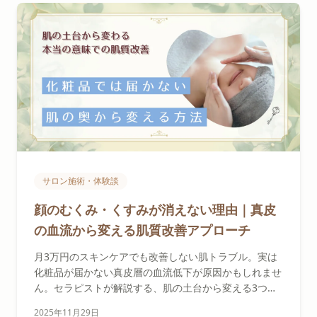
サロン施術・体験談
顔のむくみ・くすみが消えない理由｜真皮
の血流から変える肌質改善アプローチ
月3万円のスキンケアでも改善しない肌トラブル。実は
化粧品が届かない真皮層の血流低下が原因かもしれませ
ん。セラピストが解説する、肌の土台から変える3つの
アプローチと、自宅でできるセルフケア法をご紹介しま
2025年11月29日