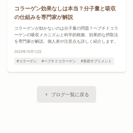
コラーゲン効果なしは本当？分子量と吸収
の仕組みを専門家が解説
コラーゲンが効かないのは分子量の問題？ペプチドコラ
ーゲンの吸収メカニズムと科学的根拠、効果的な摂取法
を専門家が解説。個人差や注意点も詳しく紹介します。
2025年10月12日
#コラーゲン
#ペプチドコラーゲン
#美容サプリメント
ブログ一覧に戻る