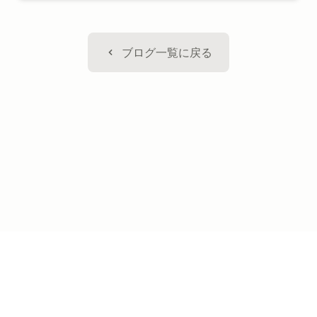
ブログ一覧に戻る