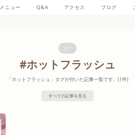
メニュー
Q&A
アクセス
ブログ
タグ
#ホットフラッシュ
「ホットフラッシュ」タグが付いた記事一覧です。(1件)
すべての記事を見る