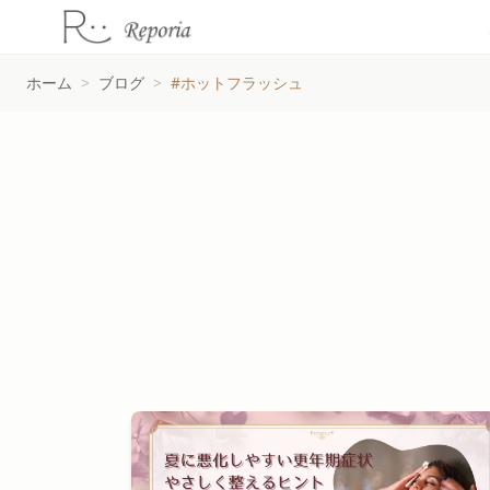
ホーム
>
ブログ
>
#ホットフラッシュ
#ホットフラッシュタグの記事一覧