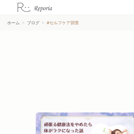
ホーム
>
ブログ
>
#セルフケア習慣
#セルフケア習慣タグの記事一覧