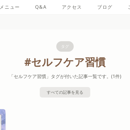
メニュー
Q&A
アクセス
ブログ
タグ
#セルフケア習慣
「セルフケア習慣」タグが付いた記事一覧です。(1件)
すべての記事を見る