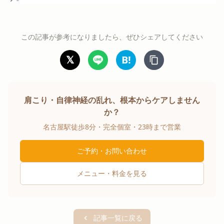
この記事が参考になりましたら、ぜひシェアしてください
𝕏
B!
肩こり・自律神経の乱れ、根本からケアしません
か？
名古屋駅徒歩8分・完全個室・23時まで営業
ご予約・お問い合わせ
メニュー・料金を見る
記事一覧に戻る