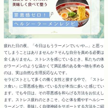
疲れた日の夜、「今日はもうラーメンでいいや…」と思っ
てしまうことはありませんか？そんな自分を責める必要は
全くありません。ストレスを感じているとき、私たちの体
がラーメンのような温かくて満足感のある食べ物を求める
のは、実は自然な生理反応なんです。
セラピストとして多くの働く女性と接する中で、「ストレ
ス食い」に罪悪感を抱いている方が本当に多いと感じてい
ます。でも今日は、その罪悪感を和らげる方法をお伝えし
ます。ストレス疲れのときこそ、心と体を癒やすヘルシー
ラーメンで、美味しく自律神経をサポートする方法をご紹