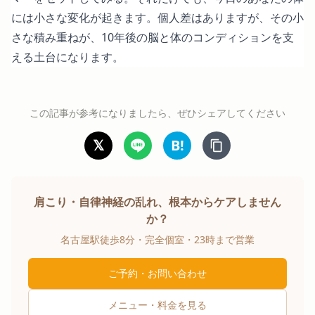
には小さな変化が起きます。個人差はありますが、その小
さな積み重ねが、10年後の脳と体のコンディションを支
える土台になります。
この記事が参考になりましたら、ぜひシェアしてください
𝕏
B!
肩こり・自律神経の乱れ、根本からケアしません
か？
名古屋駅徒歩8分・完全個室・23時まで営業
ご予約・お問い合わせ
メニュー・料金を見る