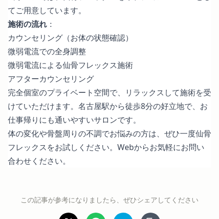
てご用意しています。
施術の流れ
：
カウンセリング（お体の状態確認）
微弱電流での全身調整
微弱電流による仙骨フレックス施術
アフターカウンセリング
完全個室のプライベート空間で、リラックスして施術を受
けていただけます。名古屋駅から徒歩8分の好立地で、お
仕事帰りにも通いやすいサロンです。
体の変化や骨盤周りの不調でお悩みの方は、ぜひ一度仙骨
フレックスをお試しください。
Webからお気軽にお問い
合わせください
。
この記事が参考になりましたら、ぜひシェアしてください