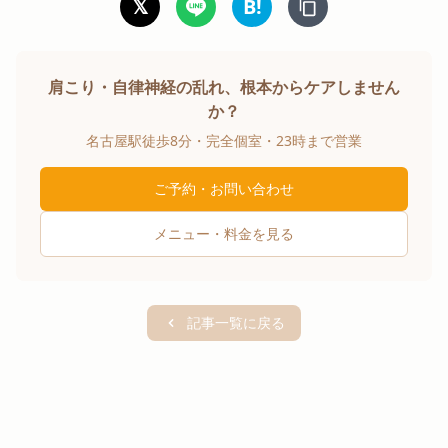
𝕏
B!
肩こり・自律神経の乱れ、根本からケアしません
か？
名古屋駅徒歩8分・完全個室・23時まで営業
ご予約・お問い合わせ
メニュー・料金を見る
記事一覧に戻る