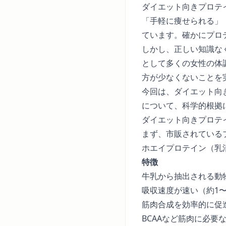
ダイエット向きプロテ
「手軽に痩せられる」
ています。確かにプロ
しかし、正しい知識な
として多くの女性の体
方が少なくないことを
今回は、ダイエット向
について、科学的根拠
ダイエット向きプロテ
まず、市販されている
ホエイプロテイン（乳
特徴
牛乳から抽出される動
吸収速度が速い（約1〜
筋肉合成を効率的に促
BCAAなど筋肉に必要