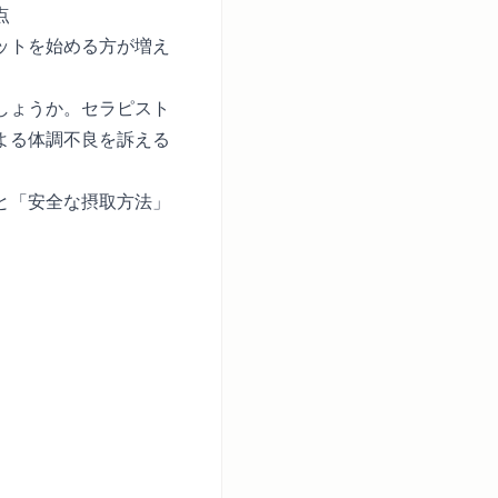
点
ットを始める方が増え
。
しょうか。セラピスト
よる体調不良を訴える
と「安全な摂取方法」