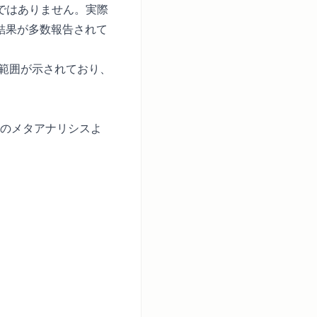
ではありません。実際
究結果が多数報告されて
取範囲が示されており、
数のメタアナリシスよ