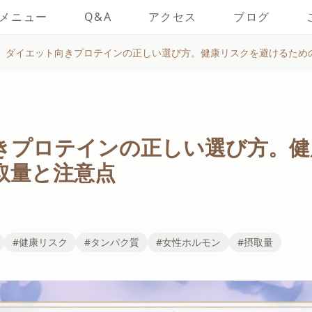
メニュー
Q&A
アクセス
ブログ
ダイエット向きプロテインの正しい選び方。健康リスクを避けるため
きプロテインの正しい選び方。健
取量と注意点
#健康リスク
#タンパク質
#女性ホルモン
#摂取量