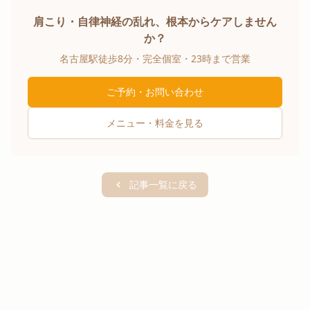
肩こり・自律神経の乱れ、根本からケアしません
か？
名古屋駅徒歩8分・完全個室・23時まで営業
ご予約・お問い合わせ
メニュー・料金を見る
記事一覧に戻る