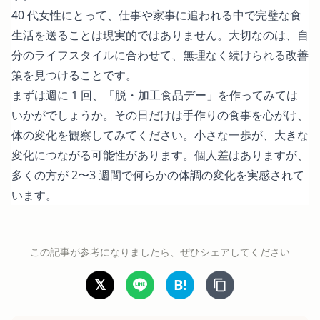
40 代女性にとって、仕事や家事に追われる中で完璧な食
生活を送ることは現実的ではありません。大切なのは、自
分のライフスタイルに合わせて、無理なく続けられる改善
策を見つけることです。
まずは週に 1 回、「脱・加工食品デー」を作ってみては
いかがでしょうか。その日だけは手作りの食事を心がけ、
体の変化を観察してみてください。小さな一歩が、大きな
変化につながる可能性があります。個人差はありますが、
多くの方が 2〜3 週間で何らかの体調の変化を実感されて
います。
この記事が参考になりましたら、ぜひシェアしてください
𝕏
B!