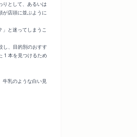
わりとして、あるいは
類が店頭に並ぶように
？」と迷ってしまうこ
比較し、目的別のおすす
 1 本を見つけるため
。牛乳のような白い見