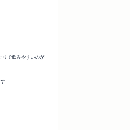
たりで飲みやすいのが
ます