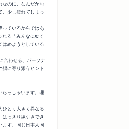
れなのに、なんだかお
て、少し疲れてしまっ
違っているからではあ
ふれる「みんなに効く
てはめようとしている
腸に合わせる、パーソナ
の腸に寄り添うヒント
いらっしゃいます。理
人ひとり大きく異なる
、はっきり線引きでき
います。同じ日本人同