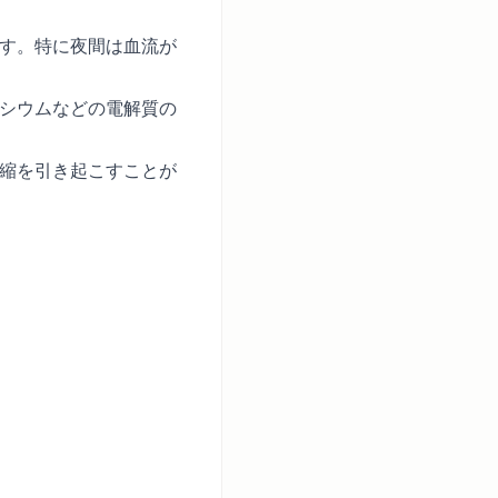
す。特に夜間は血流が
シウムなどの電解質の
縮を引き起こすことが