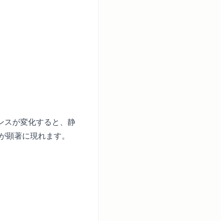
ンスが変化すると、静
響が顕著に現れます。