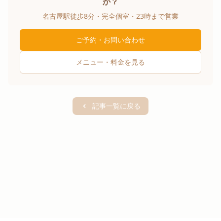
か？
名古屋駅徒歩8分・完全個室・23時まで営業
ご予約・お問い合わせ
メニュー・料金を見る
記事一覧に戻る