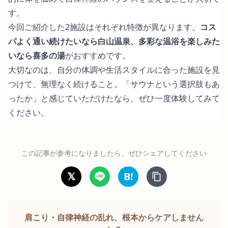
す。
今回ご紹介した2施設はそれぞれ特徴が異なります。
コス
パよく通い続けたいなら白山温泉、多彩な温浴を楽しみた
いなら喜多の湯
がおすすめです。
大切なのは、自分の体調や生活スタイルに合った施設を見
つけて、無理なく続けること。「サウナという選択肢もあ
ったか」と感じていただけたなら、ぜひ一度体験してみて
ください。
この記事が参考になりましたら、ぜひシェアしてください
𝕏
B!
肩こり・自律神経の乱れ、根本からケアしません