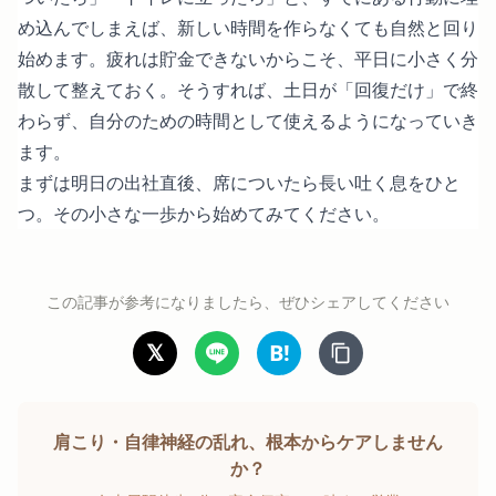
め込んでしまえば、新しい時間を作らなくても自然と回り
始めます。疲れは貯金できないからこそ、平日に小さく分
散して整えておく。そうすれば、土日が「回復だけ」で終
わらず、自分のための時間として使えるようになっていき
ます。
まずは明日の出社直後、席についたら長い吐く息をひと
つ。その小さな一歩から始めてみてください。
この記事が参考になりましたら、ぜひシェアしてください
𝕏
B!
肩こり・自律神経の乱れ、根本からケアしません
か？