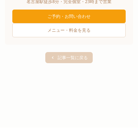
名古屋駅徒歩8分・完全個室・23時まで営業
ご予約・お問い合わせ
メニュー・料金を見る
記事一覧に戻る