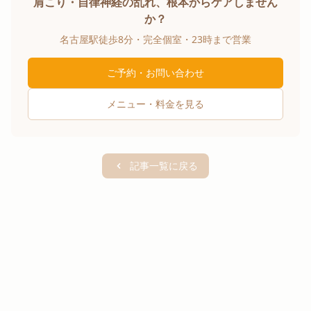
肩こり・自律神経の乱れ、根本からケアしません
か？
名古屋駅徒歩8分・完全個室・23時まで営業
ご予約・お問い合わせ
メニュー・料金を見る
記事一覧に戻る