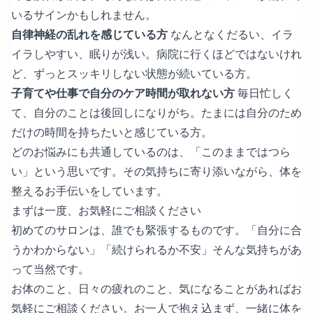
いるサインかもしれません。
自律神経の乱れを感じている方
なんとなくだるい、イラ
イラしやすい、眠りが浅い。病院に行くほどではないけれ
ど、ずっとスッキリしない状態が続いている方。
子育てや仕事で自分のケア時間が取れない方
毎日忙しく
て、自分のことは後回しになりがち。たまには自分のため
だけの時間を持ちたいと感じている方。
どのお悩みにも共通しているのは、「このままではつら
い」という思いです。その気持ちに寄り添いながら、体を
整えるお手伝いをしています。
まずは一度、お気軽にご相談ください
初めてのサロンは、誰でも緊張するものです。「自分に合
うかわからない」「続けられるか不安」そんな気持ちがあ
って当然です。
お体のこと、日々の疲れのこと、気になることがあればお
気軽にご相談ください。お一人で抱え込まず、一緒に体を