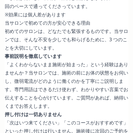
回のペースで通ってくださっています。
※効果には個人差があります
当サロンで初めての方が安心できる理由
初めてのサロンは、どなたでも緊張するものです。当サロ
ンでは、そんな不安を少しでも和らげるために、3 つのこ
とを大切にしています。
事前説明を徹底しています
「よくわからないまま施術が始まった」という経験はあり
ませんか？当サロンでは、施術の前にお体の状態をお伺い
し、微弱電流がどのように働くのかを丁寧にご説明しま
す。専門用語はできるだけ使わず、わかりやすい言葉でお
伝えすることを心がけています。ご質問があれば、納得い
くまでお答えします。
押し付けは一切ありません
「次はいつ来てください」「このコースがおすすめです」
といった押し付けは行いません。施術後に次回のご予約を