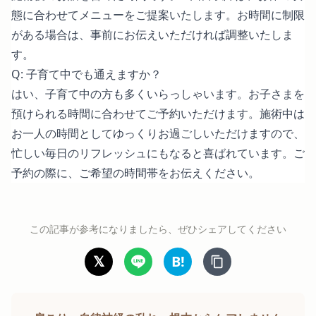
態に合わせてメニューをご提案いたします。お時間に制限
がある場合は、事前にお伝えいただければ調整いたしま
す。
Q: 子育て中でも通えますか？
はい、子育て中の方も多くいらっしゃいます。お子さまを
預けられる時間に合わせてご予約いただけます。施術中は
お一人の時間としてゆっくりお過ごしいただけますので、
忙しい毎日のリフレッシュにもなると喜ばれています。ご
予約の際に、ご希望の時間帯をお伝えください。
この記事が参考になりましたら、ぜひシェアしてください
𝕏
B!