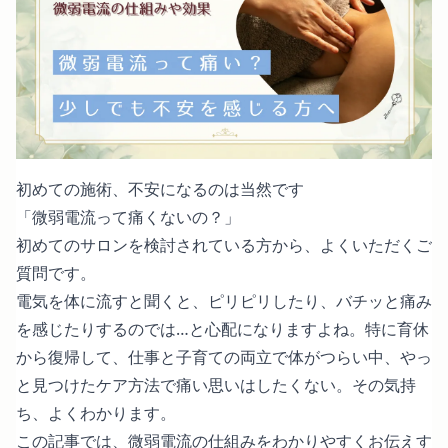
初めての施術、不安になるのは当然です
「微弱電流って痛くないの？」
初めてのサロンを検討されている方から、よくいただくご
質問です。
電気を体に流すと聞くと、ピリピリしたり、バチッと痛み
を感じたりするのでは…と心配になりますよね。特に育休
から復帰して、仕事と子育ての両立で体がつらい中、やっ
と見つけたケア方法で痛い思いはしたくない。その気持
ち、よくわかります。
この記事では、微弱電流の仕組みをわかりやすくお伝えす