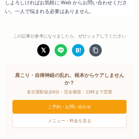
しよろしければお気軽に Web からお問い合わせくださ
い。一人で悩まれる必要はありません。
この記事が参考になりましたら、ぜひシェアしてください
𝕏
B!
肩こり・自律神経の乱れ、根本からケアしません
か？
名古屋駅徒歩8分・完全個室・23時まで営業
ご予約・お問い合わせ
メニュー・料金を見る