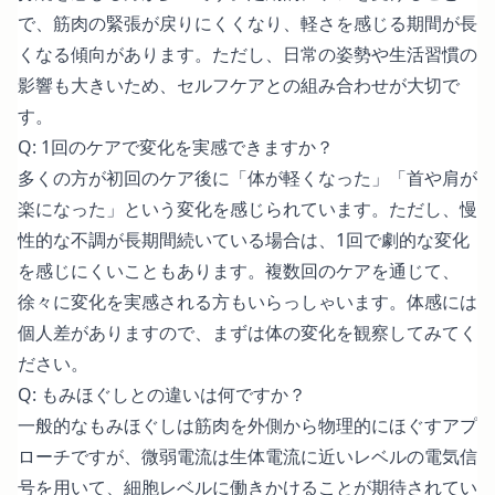
で、筋肉の緊張が戻りにくくなり、軽さを感じる期間が長
くなる傾向があります。ただし、日常の姿勢や生活習慣の
影響も大きいため、セルフケアとの組み合わせが大切で
す。
Q: 1回のケアで変化を実感できますか？
多くの方が初回のケア後に「体が軽くなった」「首や肩が
楽になった」という変化を感じられています。ただし、慢
性的な不調が長期間続いている場合は、1回で劇的な変化
を感じにくいこともあります。複数回のケアを通じて、
徐々に変化を実感される方もいらっしゃいます。体感には
個人差がありますので、まずは体の変化を観察してみてく
ださい。
Q: もみほぐしとの違いは何ですか？
一般的なもみほぐしは筋肉を外側から物理的にほぐすアプ
ローチですが、微弱電流は生体電流に近いレベルの電気信
号を用いて、細胞レベルに働きかけることが期待されてい