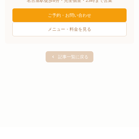
名古屋駅徒歩8分・完全個室・23時まで営業
ご予約・お問い合わせ
メニュー・料金を見る
記事一覧に戻る