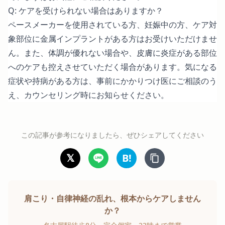
Q: ケアを受けられない場合はありますか？
ペースメーカーを使用されている方、妊娠中の方、ケア対
象部位に金属インプラントがある方はお受けいただけませ
ん。また、体調が優れない場合や、皮膚に炎症がある部位
へのケアも控えさせていただく場合があります。気になる
症状や持病がある方は、事前にかかりつけ医にご相談のう
え、カウンセリング時にお知らせください。
この記事が参考になりましたら、ぜひシェアしてください
𝕏
B!
肩こり・自律神経の乱れ、根本からケアしません
か？