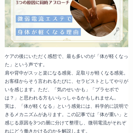
ケアの後にいただく感想で、最も多いのが「体が軽くなっ
た」という声です。
肩や背中がスッと楽になる感覚、足取りが軽くなる感覚。
お客様からそう言われるたびに、セラピストとしてやりが
いを感じます。ただ、「気のせいかも」「プラセボで
は？」と思われる方もいらっしゃるかもしれません。
実は、「体が軽くなる」という感覚には、科学的に説明で
きるメカニズムがあります。この記事では「体が重い」と
感じる原因を3つの層に分けて整理し、微弱電流がそれぞ
れにどう働きかけるのかを解説します。