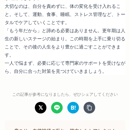
大切なのは、自分を責めずに、体の変化を受け入れるこ
と。そして、運動、食事、睡眠、ストレス管理など、トー
タルでケアしていくことです。
「もう年だから」と諦める必要はありません。更年期は人
生の新しいステージの始まり。この時期を上手に乗り切る
ことで、その後の人生をより豊かに過ごすことができま
す。
一人で悩まず、必要に応じて専門家のサポートを受けなが
ら、自分に合った対策を見つけていきましょう。
この記事が参考になりましたら、ぜひシェアしてください
𝕏
B!