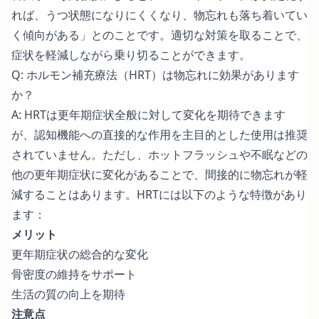
れば、うつ状態になりにくくなり、物忘れも落ち着いてい
く傾向がある」とのことです。適切な対策を取ることで、
症状を軽減しながら乗り切ることができます。
Q: ホルモン補充療法（HRT）は物忘れに効果があります
か？
A: HRTは更年期症状全般に対して変化を期待できます
が、認知機能への直接的な作用を主目的とした使用は推奨
されていません。ただし、ホットフラッシュや不眠などの
他の更年期症状に変化があることで、間接的に物忘れが軽
減することはあります。HRTには以下のような特徴があり
ます：
メリット
更年期症状の総合的な変化
骨密度の維持をサポート
生活の質の向上を期待
注意点