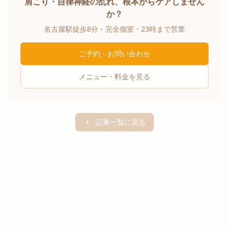
肩こり・自律神経の乱れ、根本からケアしません
か？
名古屋駅徒歩8分・完全個室・23時まで営業
ご予約・お問い合わせ
メニュー・料金を見る
記事一覧に戻る