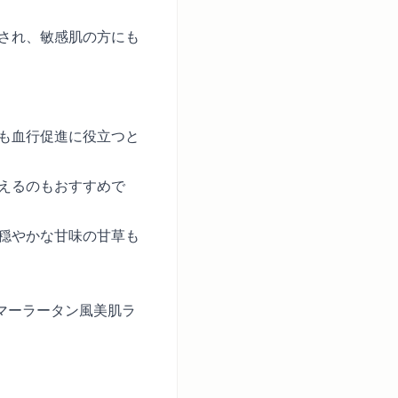
され、敏感肌の方にも
も血行促進に役立つと
えるのもおすすめで
穏やかな甘味の甘草も
マーラータン風美肌ラ