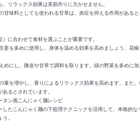
ら、リラックス効果は美肌作りに欠かせません。
の甘味料としても使われる甘草は、炎症を抑える作用があると
証）に合わせて食材を選ぶことが重要です。
生姜を多めに使用し、身体を温める効果を高めましょう。花椒
えめにし、陳皮や甘草で調和を取ります。緑の野菜を多めに加
の量を増やし、香りによるリラックス効果を高めます。また、
があるとされています。
ータン風こんにゃく麺レシピ
ーしたこんにゃく麺の下処理テクニックを活用して、本格的な
ょう。