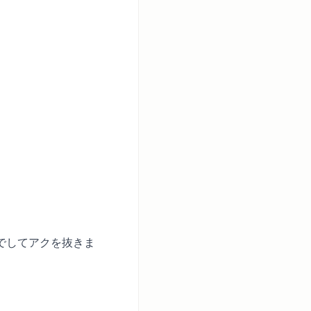
でしてアクを抜きま