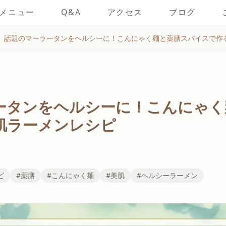
メニュー
Q&A
アクセス
ブログ
話題のマーラータンをヘルシーに！こんにゃく麺と薬膳スパイスで作
ータンをヘルシーに！こんにゃく
肌ラーメンレシピ
ピ
#薬膳
#こんにゃく麺
#美肌
#ヘルシーラーメン