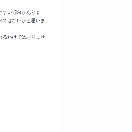
やすい傾向がありま
肢ではないかと思いま
れるわけではありませ