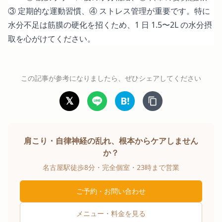
③ 定期的な運動習慣、④ ストレス管理が重要です。特に
水分不足は筋膜の硬化を招くため、1 日 1.5〜2L の水分摂
取を心がけてください。
この記事が参考になりましたら、ぜひシェアしてください
𝕏
B!
肩こり・自律神経の乱れ、根本からケアしません
か？
名古屋駅徒歩8分・完全個室・23時まで営業
ご予約・お問い合わせ
メニュー・料金を見る