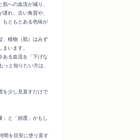
と肌への血流が減り、
が遅れ、古い角質や、
、もともとある色味が
ば、植物（肌）はみず
しまいます。
今ある血流を「下げな
もっと知りたい方は、
慣を少し見直すだけで
量」と「頻度」かもし
時間を目安に塗り直す