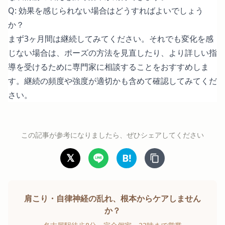
Q: 効果を感じられない場合はどうすればよいでしょう
か？
まず3ヶ月間は継続してみてください。それでも変化を感
じない場合は、ポーズの方法を見直したり、より詳しい指
導を受けるために専門家に相談することをおすすめしま
す。継続の頻度や強度が適切かも含めて確認してみてくだ
さい。
この記事が参考になりましたら、ぜひシェアしてください
𝕏
B!
肩こり・自律神経の乱れ、根本からケアしません
か？