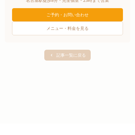
名古屋駅徒歩8分・完全個室・23時まで営業
ご予約・お問い合わせ
メニュー・料金を見る
記事一覧に戻る