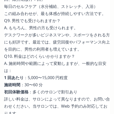
毎日のセルフケア（水分補給、ストレッチ、入浴）
この組み合わせが、最も体感が持続しやすい方法です。
Q9. 男性でも受けられますか？
A. もちろん、男性の方も受けられます。
デスクワークが多いビジネスマンや、スポーツをされる方
にも好評です。最近では、疲労回復やパフォーマンス向上
を目的に、男性の利用者も増えています。
Q10. 料金はどのくらいかかりますか？
A. 施術時間や範囲によって変動しますが、一般的な目安
は：
1 回あたり
：5,000〜15,000 円程度
施術時間
：30〜60 分
初回体験価格
：多くのサロンで割引あり
詳しい料金は、サロンによって異なりますので、お問い合
わせください。当サロンでは、Web 予約のみ対応してお
ります。