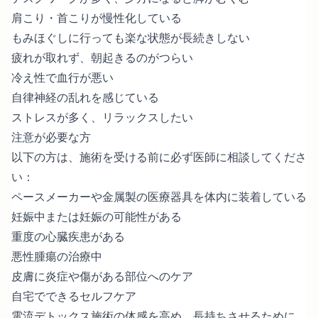
肩こり・首こりが慢性化している
もみほぐしに行っても楽な状態が長続きしない
疲れが取れず、朝起きるのがつらい
冷え性で血行が悪い
自律神経の乱れを感じている
ストレスが多く、リラックスしたい
注意が必要な方
以下の方は、施術を受ける前に必ず医師に相談してくださ
い：
ペースメーカーや金属製の医療器具を体内に装着している
妊娠中または妊娠の可能性がある
重度の心臓疾患がある
悪性腫瘍の治療中
皮膚に炎症や傷がある部位へのケア
自宅でできるセルフケア
電流デトックス施術の体感を高め、長持ちさせるために、