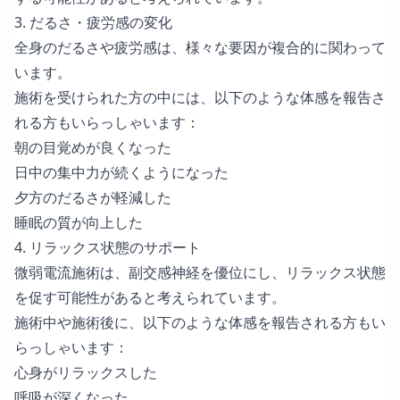
3. だるさ・疲労感の変化
全身のだるさや疲労感は、様々な要因が複合的に関わって
います。
施術を受けられた方の中には、以下のような体感を報告さ
れる方もいらっしゃいます：
朝の目覚めが良くなった
日中の集中力が続くようになった
夕方のだるさが軽減した
睡眠の質が向上した
4. リラックス状態のサポート
微弱電流施術は、副交感神経を優位にし、リラックス状態
を促す可能性があると考えられています。
施術中や施術後に、以下のような体感を報告される方もい
らっしゃいます：
心身がリラックスした
呼吸が深くなった