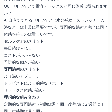
Q8. セルフケアで電流デトックスと同じ体感は得られます
か？
A. 自宅でできるセルフケア（水分補給、ストレッチ、入
浴など）は非常に重要ですが、専門的な施術と完全に同じ
体感を得るのは難しいです。
セルフケアのメリット
毎日続けられる
コストがかからない
予防的な働きが高い
専門施術のメリット
より深いアプローチ
セラピストによる的確なサポート
リラックス体感が高い
理想的な組み合わせ
定期的な専門施術（初期は週 1 回、改善期は 2 週間に 1
回、維持期は月 1 回）