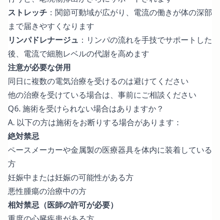
ストレッチ
：関節可動域が広がり、電流の働きが体の深部
まで届きやすくなります
リンパドレナージュ
：リンパの流れを手技でサポートした
後、電流で細胞レベルの代謝を高めます
注意が必要な併用
同日に複数の電気治療を受けるのは避けてください
他の治療を受けている場合は、事前にご相談ください
Q6. 施術を受けられない場合はありますか？
A. 以下の方は施術をお断りする場合があります：
絶対禁忌
ペースメーカーや金属製の医療器具を体内に装着している
方
妊娠中または妊娠の可能性がある方
悪性腫瘍の治療中の方
相対禁忌（医師の許可が必要）
重度の心臓疾患がある方