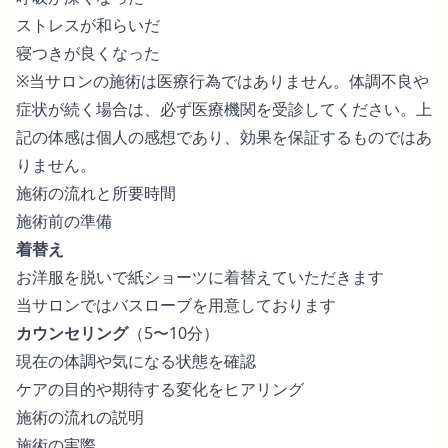
ストレスが和らいだ
寝つきが良くなった
※当サロンの施術は医療行為ではありません。体調不良や
症状が続く場合は、必ず医療機関を受診してください。上
記の体感は個人の感想であり、効果を保証するものではあ
りません。
施術の流れと所要時間
施術前の準備
着替え
お洋服を脱いで紙ショーツに着替えていただきます
当サロンではバスローブを用意しております
カウンセリング
（5〜10分）
現在の体調や気になる状態を確認
ケアの目的や期待する変化をヒアリング
施術の流れの説明
施術の実際