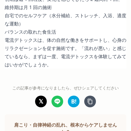
維持期は月 1 回の施術
自宅でのセルフケア（水分補給、ストレッチ、入浴、適度
な運動）
バランスの取れた食生活
電流デトックスは、体の自然な働きをサポートし、心身の
リラクゼーションを促す施術です。「流れが悪い」と感じ
ているなら、まずは一度、電流デトックスを体験してみて
はいかがでしょうか。
この記事が参考になりましたら、ぜひシェアしてください
𝕏
B!
肩こり・自律神経の乱れ、根本からケアしません