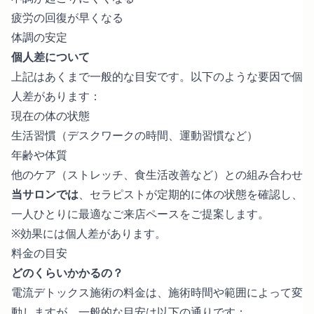
疲労の回復が早くなる
体調の安定
個人差について
上記はあくまで一般的な目安です。以下のような要因で個
人差があります：
現在の体の状態
生活習慣（デスクワークの時間、運動習慣など）
年齢や体質
他のケア（ストレッチ、食生活改善など）との組み合わせ
当サロンでは
、セラピストが定期的に体の状態を確認し、
一人ひとりに最適なご来店ペースをご提案します。
※効果には個人差があります。
料金の目安
どのくらいかかるの？
電流デトックス施術の料金は、施術時間や範囲によって変
動しますが、一般的な目安は以下の通りです：