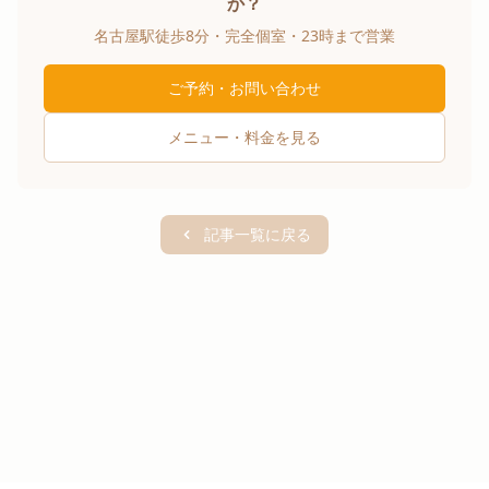
か？
名古屋駅徒歩8分・完全個室・23時まで営業
ご予約・お問い合わせ
メニュー・料金を見る
記事一覧に戻る