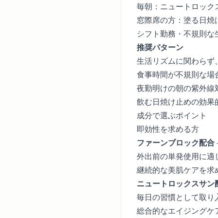
毎朝：ニュートロック
窓際席の方：塗る日焼
シフト勤務・不規則な
推奨パターン
生活リズムに関わらず
食事時間が不規則な場
夜勤明けの朝の紫外線
飲む日焼け止めの効果
成分で選ぶポイント
即効性を求める方
ファーンブロック配合
外出前の単発使用に適
継続的な美肌ケアを求
ニュートロックスサン
毎日の習慣として取り
総合的なエイジングケ