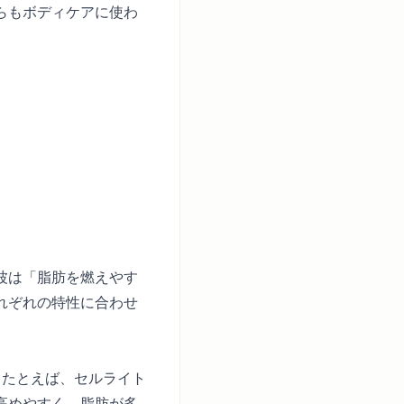
らもボディケアに使わ
波は「脂肪を燃えやす
れぞれの特性に合わせ
。たとえば、セルライト
高めやすく、脂肪が多