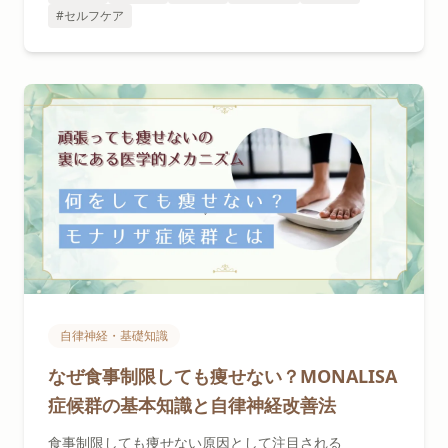
#セルフケア
自律神経・基礎知識
なぜ食事制限しても痩せない？MONALISA
症候群の基本知識と自律神経改善法
食事制限しても痩せない原因として注目される