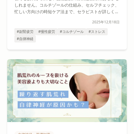
しれません。コルチゾールの仕組み、セルフチェック、
忙しい方向けの時短ケア法まで、セラピストが詳しく解
説します。
2025年12月18日
#副腎疲労
#慢性疲労
#コルチゾール
#ストレス
#自律神経