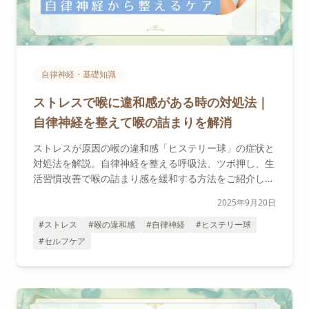
自律神経・基礎知識
ストレスで喉に違和感がある時の対処法｜
自律神経を整えて喉の詰まりを解消
ストレスが原因の喉の違和感「ヒステリー球」の症状と
対処法を解説。自律神経を整える呼吸法、ツボ押し、生
活習慣改善で喉の詰まり感を緩和する方法をご紹介しま
す。
2025年9月20日
#ストレス
#喉の違和感
#自律神経
#ヒステリー球
#セルフケア