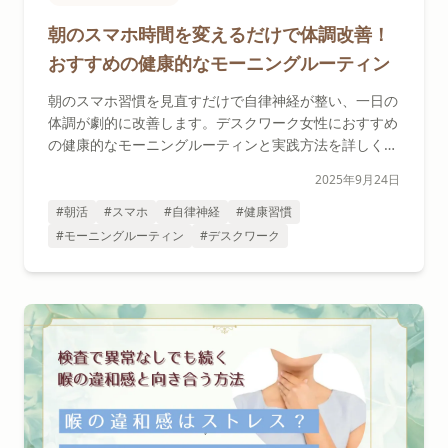
朝のスマホ時間を変えるだけで体調改善！
おすすめの健康的なモーニングルーティン
朝のスマホ習慣を見直すだけで自律神経が整い、一日の
体調が劇的に改善します。デスクワーク女性におすすめ
の健康的なモーニングルーティンと実践方法を詳しく解
説。
2025年9月24日
#朝活
#スマホ
#自律神経
#健康習慣
#モーニングルーティン
#デスクワーク