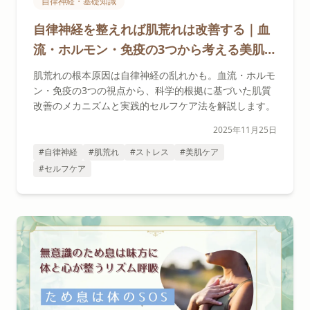
自律神経・基礎知識
自律神経を整えれば肌荒れは改善する｜血
流・ホルモン・免疫の3つから考える美肌ケ
ア
肌荒れの根本原因は自律神経の乱れかも。血流・ホルモ
ン・免疫の3つの視点から、科学的根拠に基づいた肌質
改善のメカニズムと実践的セルフケア法を解説します。
2025年11月25日
#自律神経
#肌荒れ
#ストレス
#美肌ケア
#セルフケア