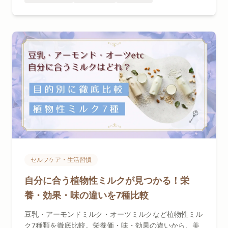
セルフケア・生活習慣
自分に合う植物性ミルクが見つかる！栄
養・効果・味の違いを7種比較
豆乳・アーモンドミルク・オーツミルクなど植物性ミル
ク7種類を徹底比較。栄養価・味・効果の違いから、美