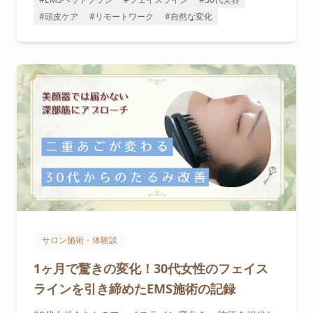
#頭皮ケア
#リモートワーク
#自然な変化
サロン施術・体験談
1ヶ月で驚きの変化！30代女性のフェイス
ラインを引き締めたEMS施術の記録