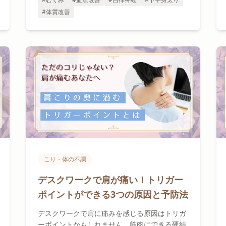
#体質改善
こり・体の不調
デスクワークで肩が痛い！トリガー
ポイントができる3つの原因と予防法
デスクワークで肩に痛みを感じる原因はトリガ
ーポイントかもしれません。筋肉にできる硬結