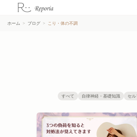
ホーム
>
ブログ
>
こり・体の不調
すべて
自律神経・基礎知識
セル
こり・体の不調の記事一覧