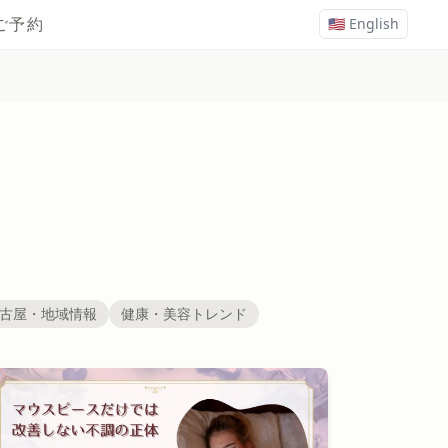
ご予約
🇺🇸 English
古屋・地域情報
健康・美容トレンド