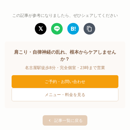
この記事が参考になりましたら、ぜひシェアしてください
𝕏
B!
肩こり・自律神経の乱れ、根本からケアしません
か？
名古屋駅徒歩8分・完全個室・23時まで営業
ご予約・お問い合わせ
メニュー・料金を見る
記事一覧に戻る