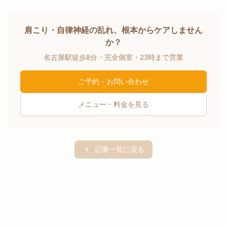
肩こり・自律神経の乱れ、根本からケアしません
か？
名古屋駅徒歩8分・完全個室・23時まで営業
ご予約・お問い合わせ
メニュー・料金を見る
記事一覧に戻る