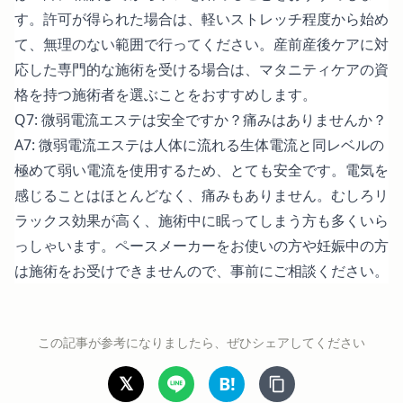
す。許可が得られた場合は、軽いストレッチ程度から始め
て、無理のない範囲で行ってください。産前産後ケアに対
応した専門的な施術を受ける場合は、マタニティケアの資
格を持つ施術者を選ぶことをおすすめします。
Q7: 微弱電流エステは安全ですか？痛みはありませんか？
A7: 微弱電流エステは人体に流れる生体電流と同レベルの
極めて弱い電流を使用するため、とても安全です。電気を
感じることはほとんどなく、痛みもありません。むしろリ
ラックス効果が高く、施術中に眠ってしまう方も多くいら
っしゃいます。ペースメーカーをお使いの方や妊娠中の方
は施術をお受けできませんので、事前にご相談ください。
この記事が参考になりましたら、ぜひシェアしてください
𝕏
B!