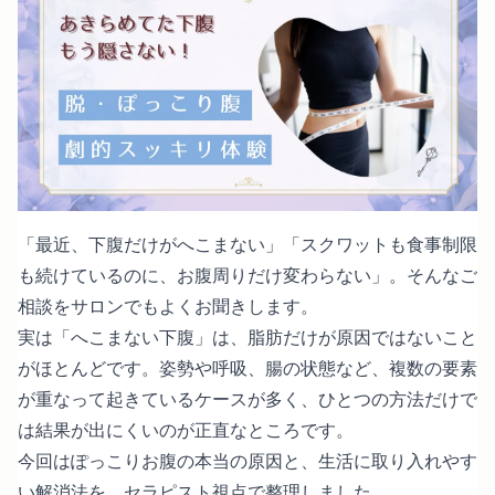
「最近、下腹だけがへこまない」「スクワットも食事制限
も続けているのに、お腹周りだけ変わらない」。そんなご
相談をサロンでもよくお聞きします。
実は「へこまない下腹」は、脂肪だけが原因ではないこと
がほとんどです。姿勢や呼吸、腸の状態など、複数の要素
が重なって起きているケースが多く、ひとつの方法だけで
は結果が出にくいのが正直なところです。
今回はぽっこりお腹の本当の原因と、生活に取り入れやす
い解消法を、セラピスト視点で整理しました。