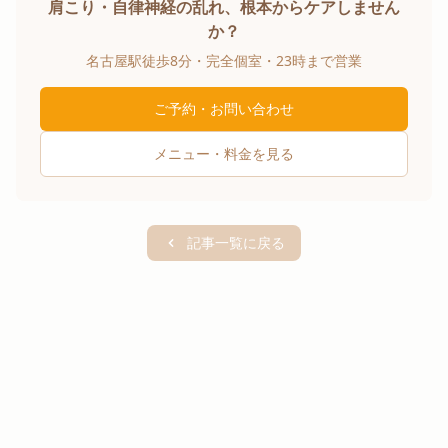
肩こり・自律神経の乱れ、根本からケアしません
か？
名古屋駅徒歩8分・完全個室・23時まで営業
ご予約・お問い合わせ
メニュー・料金を見る
記事一覧に戻る