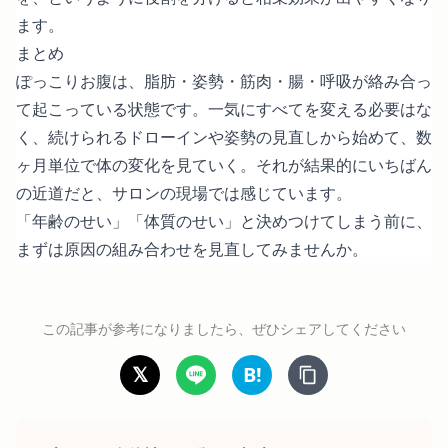
ます。
まとめ
ぽっこりお腹は、脂肪・姿勢・筋肉・腸・呼吸が絡み合っ
て起こっている状態です。一気にすべてを変える必要はな
く、続けられるドローインや姿勢の見直しから始めて、数
ヶ月単位で体の変化を見ていく。それが結果的にいちばん
の近道だと、サロンの現場では感じています。
「年齢のせい」「体質のせい」と決めつけてしまう前に、
まずは原因の組み合わせを見直してみませんか。
この記事が参考になりましたら、ぜひシェアしてください
𝕏
B!